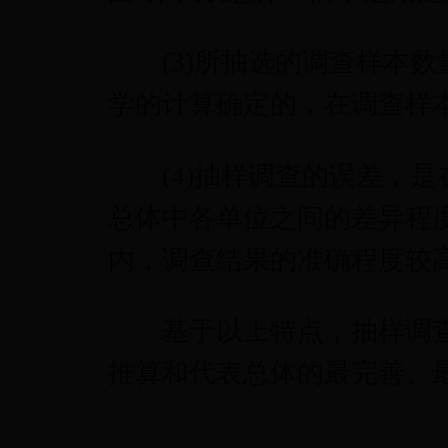
(3)所抽选的调查样本数
学的计算确定的，在调查样
(4)抽样调查的误差，是
总体中各单位之间的差异程
内，调查结果的准确程度较
基于以上特点，抽样调查
推算和代表总体的最完善、