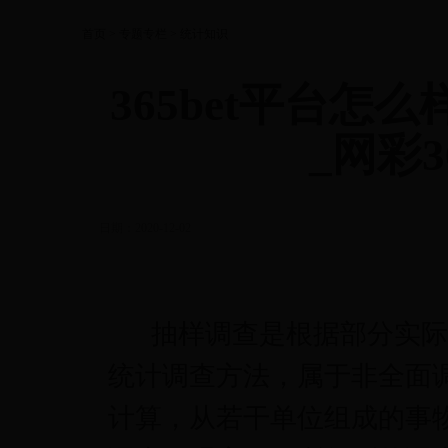
首页
>
专题专栏
>
统计知识
365bet平台怎
_网彩
日期：2020-12-02
抽样调查是根据部分实际
统计调查方法，属于非全面
计算，从若干单位组成的事