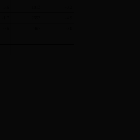
3.6
1813
-0.2
-1.7
2553
-4.9
-0.6
2367
0.0