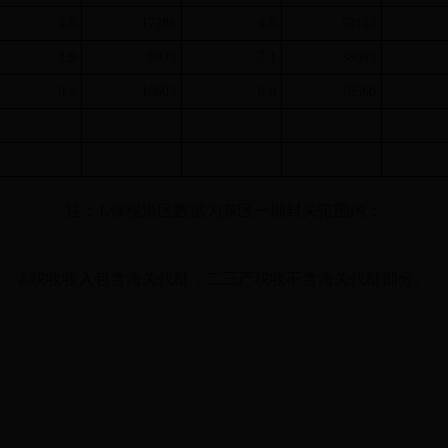
3.8
17288
4.8
53133
-2.9
8833
-7.1
38083
0.5
16603
6.0
79560
注
：1.保税港区数据为东区一期封关范围内；
2.税收收入包含海关代征，二三产税收不含海关代征部分。