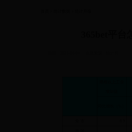
首页
>
统计数据
>
统计月报
365bet
日期：2023-04-04
信息来源：
统计局
规模以上工业
增加值
同比增长（%）
全 市
8.9
市 区