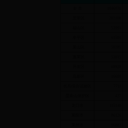
全 市
1046930
芝罘区
202108
福山区
53991
牟平区
61504
莱山区
59785
蓬莱区
53015
开发区
68928
高新区
16600
长岛综合试验区
7711
昆嵛山保护区
427
龙口市
115140
莱阳市
86126
莱州市
96882