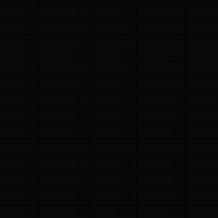
91.5
-4.1
67.04
7.1
95.1
-4.7
72.77
-13.2
95.1
-11.8
104.61
2.1
86.4
3.5
32.86
22.3
88.6
2.0
38.64
3.7
96.3
-0.1
516.97
1.4
87.9
-6.8
9.32
15.2
64.6
-19.4
0.07
-80.3
95.0
-1.7
172.06
-11.9
73.3
-7.0
54.37
-6.4
97.2
-5.5
110.00
2.1
70.4
-9.5
124.13
-12.9