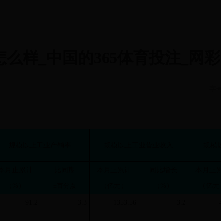
平台怎么样_中国的365体育投注_网彩
字
规模以上工业产销率
规模以上工业营业收入
规模
本月止累计
比同期
本月止累计
同比增长
本月止
（%）
±
百分点
（亿元）
（%）
（亿元
91.2
-3.3
1353.56
-3.2