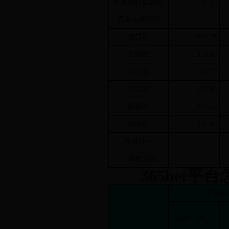
长岛综合试验区
19.25
昆嵛山保护区
龙口市
1053.25
莱阳市
334.83
莱州市
440.77
招远市
464.69
栖霞市
167.50
海阳市
416.10
在总计中
保税港区
365bet
市场主
期末（户）