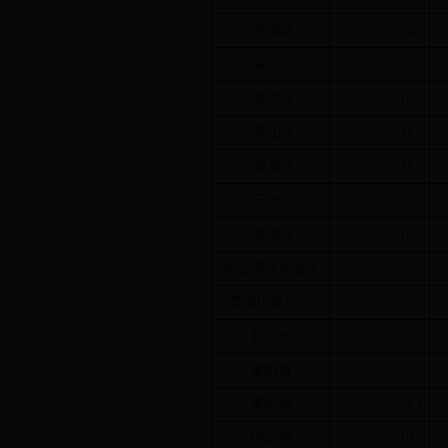
芝罘区
14.7
福山区
10.0
牟平区
19.3
莱山区
11.9
蓬莱区
11.8
开发区
8.5
高新区
12.2
长岛综合试验区
-65.6
昆嵛山保护区
龙口市
12.0
莱阳市
-4.5
莱州市
1.1
招远市
10.9