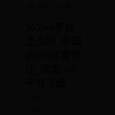
首页
>
统计数据
>
统计月报
365bet平台
怎么样_中国
的365体育投
注_网彩365
平台下载
统计公报
统计年鉴