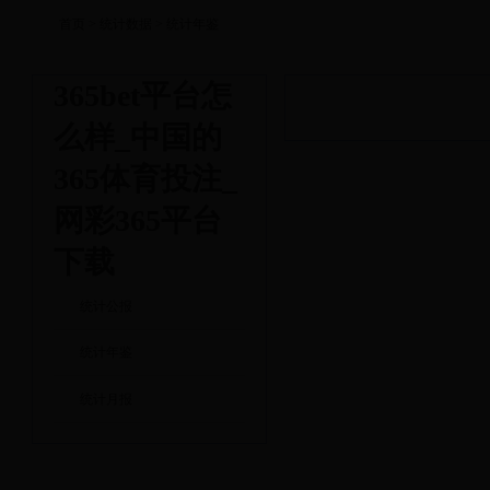
首页
>
统计数据
>
统计年鉴
365bet平台怎
么样_中国的
365体育投注_
网彩365平台
下载
统计公报
统计年鉴
统计月报