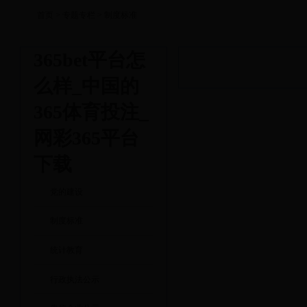
首页
>
专题专栏
>
制度标准
365bet平台怎
么样_中国的
365体育投注_
网彩365平台
下载
党的建设
制度标准
统计教育
行政执法公示