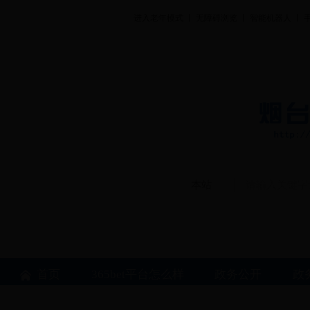
进入老年模式
丨
无障碍浏览
丨
智能机器人
丨
首页
365bet平台怎么样
政务公开
政
统计数据