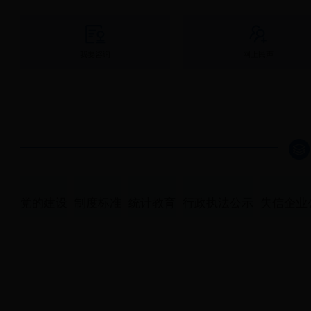
我要咨询
网上民声
党的建设
制度标准
统计教育
行政执法公示
失信企业