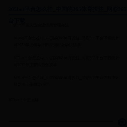
365bet平台怎么样_中国的365体育投注_网彩36
更
台下载
统计严重失信企业信用管理办法
365bet平台怎么样_中国的365体育投注_网彩365平台下载统计
局2022年度领导干部应知应会学法清单
365bet平台怎么样_中国的365体育投注_网彩365平台下载统计
局2022年度普法责任清单
365bet平台怎么样_中国的365体育投注_网彩365平台下载统计
局普法工作领导小组
365bet平台怎么样