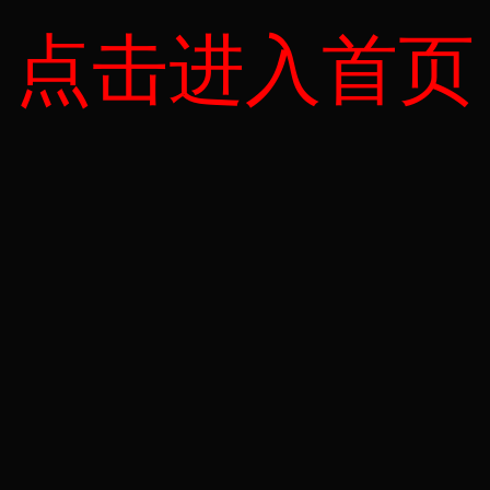
点击进入首页