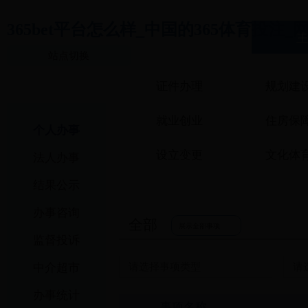
365bet平台怎么样_中国的365体育投注_
站点切换
证件办理
规划建
就业创业
住房保
个人办事
设立变更
文化体
法人办事
结果公示
准营准办
社会保
办事咨询
全部
司法公证
抵押质
展示全部事项
监督投诉
出境入境
中介超市
请选择事项类型
请
办事统计
事项名称