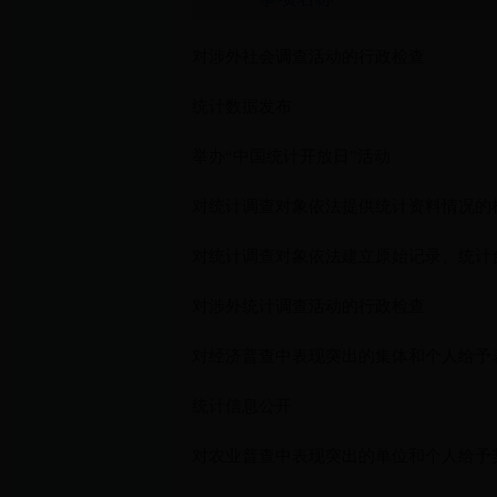
对涉外社会调查活动的行政检查
统计数据发布
举办“中国统计开放日”活动
对统计调查对象依法提供统计资料情况的
对涉外统计调查活动的行政检查
对经济普查中表现突出的集体和个人给予
统计信息公开
对农业普查中表现突出的单位和个人给予